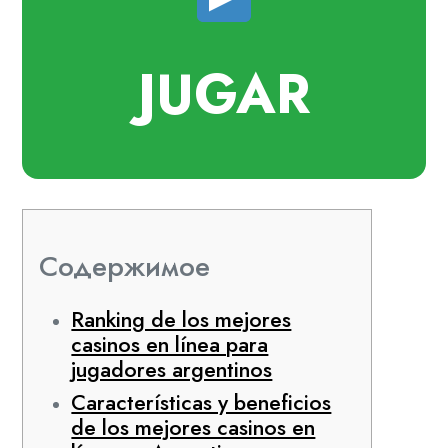
JUGAR
Содержимое
Ranking de los mejores
casinos en línea para
jugadores argentinos
Características y beneficios
de los mejores casinos en