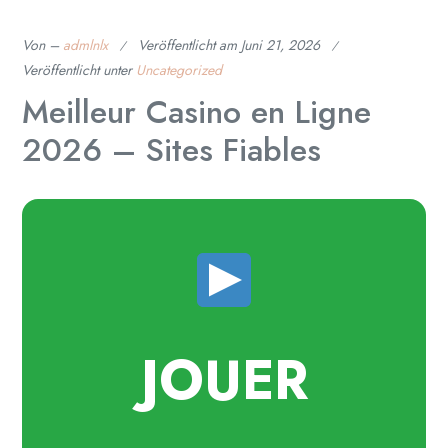
Von –
admlnlx
Veröffentlicht am
Juni 21, 2026
Veröffentlicht unter
Uncategorized
Meilleur Casino en Ligne
2026 – Sites Fiables
JOUER