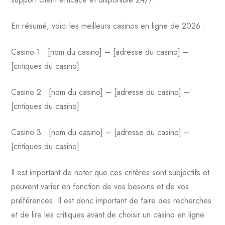
En résumé, voici les meilleurs casinos en ligne de 2026 :
Casino 1 : [nom du casino] – [adresse du casino] –
[critiques du casino]
Casino 2 : [nom du casino] – [adresse du casino] –
[critiques du casino]
Casino 3 : [nom du casino] – [adresse du casino] –
[critiques du casino]
Il est important de noter que ces critères sont subjectifs et
peuvent varier en fonction de vos besoins et de vos
préférences. Il est donc important de faire des recherches
et de lire les critiques avant de choisir un casino en ligne.