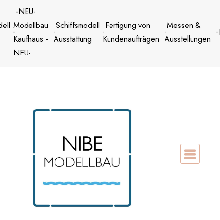
Zum
-NEU-
Inhalt
dell
Modellbau
Schiffsmodell
Fertigung von
Messen &
springen
Kaufhaus -
Ausstattung
Kundenaufträgen
Ausstellungen
NEU-