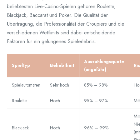
beliebtesten Live-Casino-Spielen gehören Roulette,
Blackjack, Baccarat und Poker. Die Qualität der
Übertragung, die Professionalität der Croupiers und die
verschiedenen Wettlimits sind dabei entscheidende
Faktoren für ein gelungenes Spielerlebnis.
Auszahlungsquote
Spieltyp
Beliebtheit
Ri
(ungefähr)
Spielautomaten
Sehr hoch
85% – 98%
Ho
Roulette
Hoch
95% – 97%
Mit
Mit
Ni
Blackjack
Hoch
96% – 99%
(mi
Str