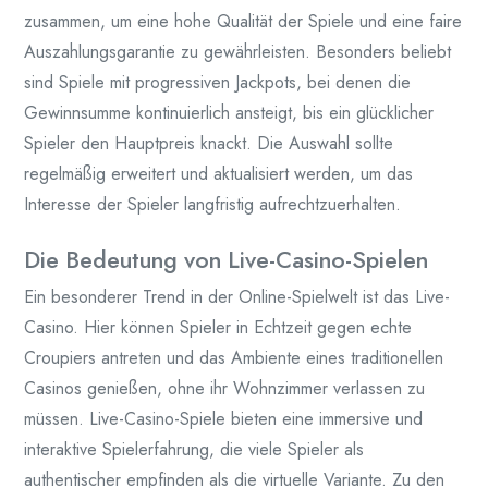
zusammen, um eine hohe Qualität der Spiele und eine faire
Auszahlungsgarantie zu gewährleisten. Besonders beliebt
sind Spiele mit progressiven Jackpots, bei denen die
Gewinnsumme kontinuierlich ansteigt, bis ein glücklicher
Spieler den Hauptpreis knackt. Die Auswahl sollte
regelmäßig erweitert und aktualisiert werden, um das
Interesse der Spieler langfristig aufrechtzuerhalten.
Die Bedeutung von Live-Casino-Spielen
Ein besonderer Trend in der Online-Spielwelt ist das Live-
Casino. Hier können Spieler in Echtzeit gegen echte
Croupiers antreten und das Ambiente eines traditionellen
Casinos genießen, ohne ihr Wohnzimmer verlassen zu
müssen. Live-Casino-Spiele bieten eine immersive und
interaktive Spielerfahrung, die viele Spieler als
authentischer empfinden als die virtuelle Variante. Zu den