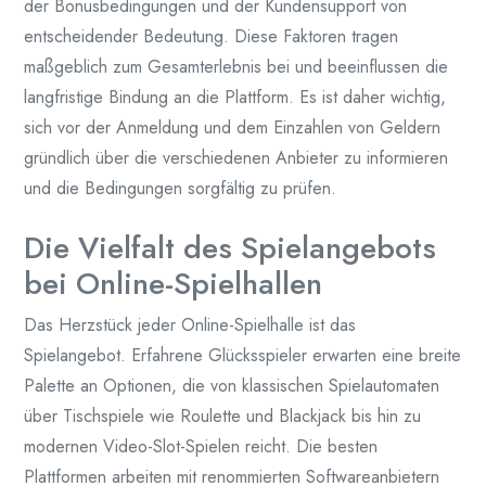
der Bonusbedingungen und der Kundensupport von
entscheidender Bedeutung. Diese Faktoren tragen
maßgeblich zum Gesamterlebnis bei und beeinflussen die
langfristige Bindung an die Plattform. Es ist daher wichtig,
sich vor der Anmeldung und dem Einzahlen von Geldern
gründlich über die verschiedenen Anbieter zu informieren
und die Bedingungen sorgfältig zu prüfen.
Die Vielfalt des Spielangebots
bei Online-Spielhallen
Das Herzstück jeder Online-Spielhalle ist das
Spielangebot. Erfahrene Glücksspieler erwarten eine breite
Palette an Optionen, die von klassischen Spielautomaten
über Tischspiele wie Roulette und Blackjack bis hin zu
modernen Video-Slot-Spielen reicht. Die besten
Plattformen arbeiten mit renommierten Softwareanbietern