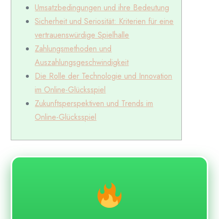
Umsatzbedingungen und ihre Bedeutung
Sicherheit und Seriosität: Kriterien für eine
vertrauenswürdige Spielhalle
Zahlungsmethoden und
Auszahlungsgeschwindigkeit
Die Rolle der Technologie und Innovation
im Online-Glücksspiel
Zukunftsperspektiven und Trends im
Online-Glücksspiel