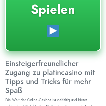
Spielen
Einsteigerfreundlicher
Zugang zu platincasino mit
Tipps und Tricks für mehr
Spaß
Die Welt der Online-Casinos ist vielfältig und bietet