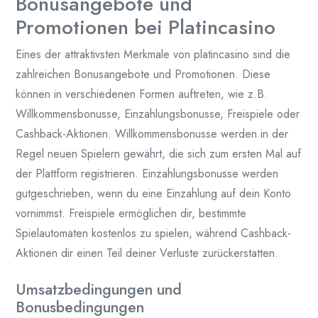
Bonusangebote und
Promotionen bei Platincasino
Eines der attraktivsten Merkmale von
platincasino
sind die
zahlreichen Bonusangebote und Promotionen. Diese
können in verschiedenen Formen auftreten, wie z.B.
Willkommensbonusse, Einzahlungsbonusse, Freispiele oder
Cashback-Aktionen. Willkommensbonusse werden in der
Regel neuen Spielern gewährt, die sich zum ersten Mal auf
der Plattform registrieren. Einzahlungsbonusse werden
gutgeschrieben, wenn du eine Einzahlung auf dein Konto
vornimmst. Freispiele ermöglichen dir, bestimmte
Spielautomaten kostenlos zu spielen, während Cashback-
Aktionen dir einen Teil deiner Verluste zurückerstatten.
Umsatzbedingungen und
Bonusbedingungen