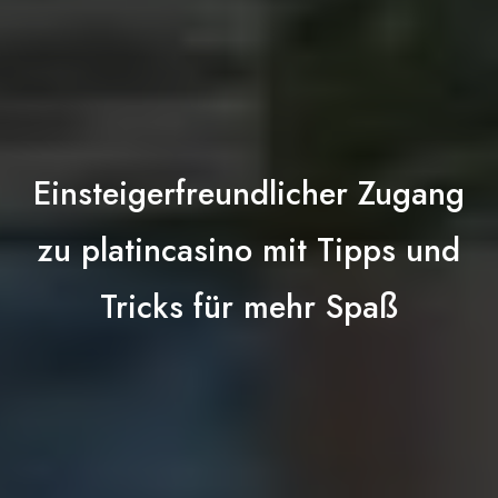
Einsteigerfreundlicher Zugang
zu platincasino mit Tipps und
Tricks für mehr Spaß