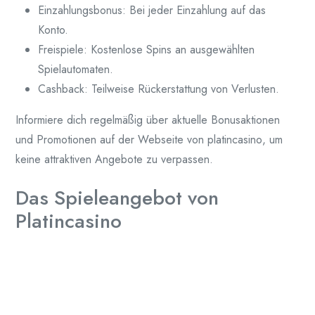
Einzahlungsbonus: Bei jeder Einzahlung auf das
Konto.
Freispiele: Kostenlose Spins an ausgewählten
Spielautomaten.
Cashback: Teilweise Rückerstattung von Verlusten.
Informiere dich regelmäßig über aktuelle Bonusaktionen
und Promotionen auf der Webseite von
platincasino
, um
keine attraktiven Angebote zu verpassen.
Das Spieleangebot von
Platincasino
Das Spieleangebot von
platincasino
ist vielfältig und
umfasst eine breite Palette an Spielen, darunter
Spielautomaten, Tischspiele, Live-Casino-Spiele und
Jackpots. Spielautomaten sind die beliebtesten Spiele in