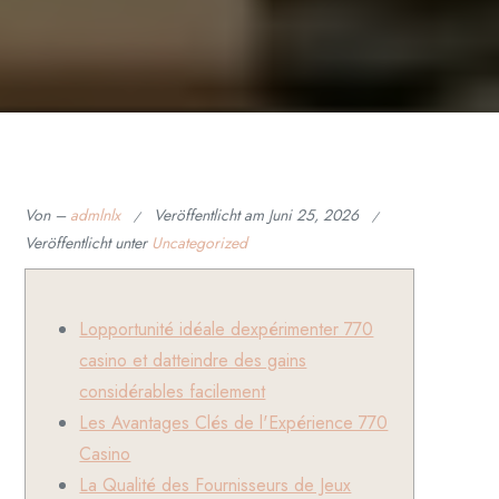
Von –
admlnlx
Veröffentlicht am
Juni 25, 2026
Veröffentlicht unter
Uncategorized
Lopportunité idéale dexpérimenter 770
casino et datteindre des gains
considérables facilement
Les Avantages Clés de l'Expérience 770
Casino
La Qualité des Fournisseurs de Jeux