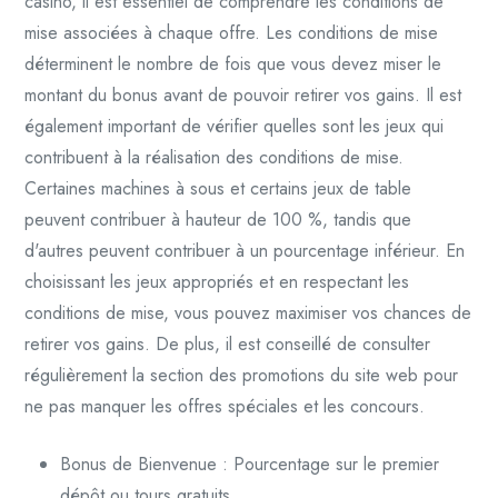
casino, il est essentiel de comprendre les conditions de
mise associées à chaque offre. Les conditions de mise
déterminent le nombre de fois que vous devez miser le
montant du bonus avant de pouvoir retirer vos gains. Il est
également important de vérifier quelles sont les jeux qui
contribuent à la réalisation des conditions de mise.
Certaines machines à sous et certains jeux de table
peuvent contribuer à hauteur de 100 %, tandis que
d'autres peuvent contribuer à un pourcentage inférieur. En
choisissant les jeux appropriés et en respectant les
conditions de mise, vous pouvez maximiser vos chances de
retirer vos gains. De plus, il est conseillé de consulter
régulièrement la section des promotions du site web pour
ne pas manquer les offres spéciales et les concours.
Bonus de Bienvenue : Pourcentage sur le premier
dépôt ou tours gratuits.