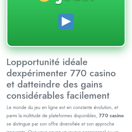
Lopportunité idéale
dexpérimenter 770 casino
et datteindre des gains
considérables facilement
Le monde du jeu en ligne est en constante évolution, et
parmi la multitude de plateformes disponibles,
770 casino
se distingue par son offre diversifiée et son approche