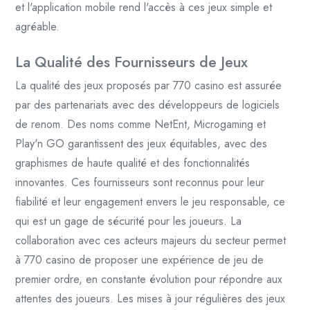
et l'application mobile rend l'accès à ces jeux simple et
agréable.
La Qualité des Fournisseurs de Jeux
La qualité des jeux proposés par 770 casino est assurée
par des partenariats avec des développeurs de logiciels
de renom. Des noms comme NetEnt, Microgaming et
Play'n GO garantissent des jeux équitables, avec des
graphismes de haute qualité et des fonctionnalités
innovantes. Ces fournisseurs sont reconnus pour leur
fiabilité et leur engagement envers le jeu responsable, ce
qui est un gage de sécurité pour les joueurs. La
collaboration avec ces acteurs majeurs du secteur permet
à 770 casino de proposer une expérience de jeu de
premier ordre, en constante évolution pour répondre aux
attentes des joueurs. Les mises à jour régulières des jeux