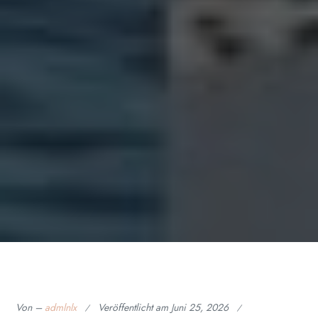
Von –
admlnlx
Veröffentlicht am
Juni 25, 2026