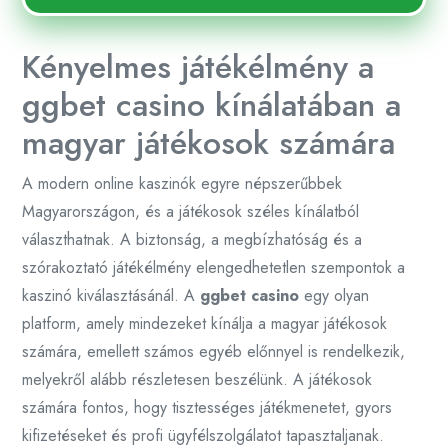
Kényelmes játékélmény a
ggbet casino kínálatában a
magyar játékosok számára
A modern online kaszinók egyre népszerűbbek
Magyarországon, és a játékosok széles kínálatból
választhatnak. A biztonság, a megbízhatóság és a
szórakoztató játékélmény elengedhetetlen szempontok a
kaszinó kiválasztásánál. A
ggbet casino
egy olyan
platform, amely mindezeket kínálja a magyar játékosok
számára, emellett számos egyéb előnnyel is rendelkezik,
melyekről alább részletesen beszélünk. A játékosok
számára fontos, hogy tisztességes játékmenetet, gyors
kifizetéseket és profi ügyfélszolgálatot tapasztaljanak.