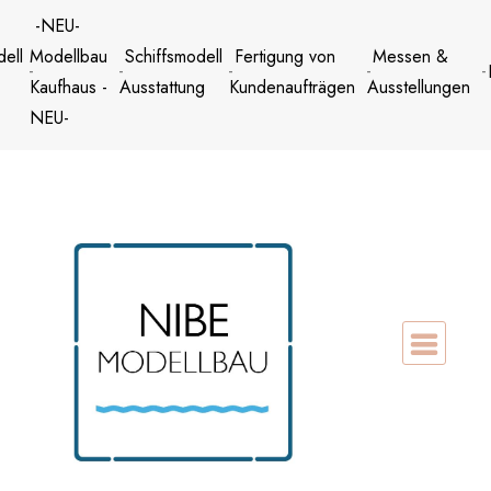
Zum
-NEU-
Inhalt
dell
Modellbau
Schiffsmodell
Fertigung von
Messen &
springen
Kaufhaus -
Ausstattung
Kundenaufträgen
Ausstellungen
NEU-