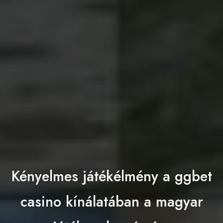
Kényelmes játékélmény a ggbet
casino kínálatában a magyar