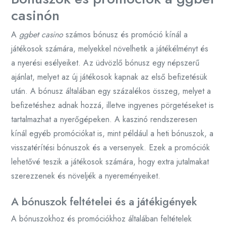
casinón
A
ggbet casino
számos bónusz és promóció kínál a
játékosok számára, melyekkel növelhetik a játékélményt és
a nyerési esélyeiket. Az üdvözlő bónusz egy népszerű
ajánlat, melyet az új játékosok kapnak az első befizetésük
után. A bónusz általában egy százalékos összeg, melyet a
befizetéshez adnak hozzá, illetve ingyenes pörgetéseket is
tartalmazhat a nyerőgépeken. A kaszinó rendszeresen
kínál egyéb promóciókat is, mint például a heti bónuszok, a
visszatérítési bónuszok és a versenyek. Ezek a promóciók
lehetővé teszik a játékosok számára, hogy extra jutalmakat
szerezzenek és növeljék a nyereményeiket.
A bónuszok feltételei és a játékigények
A bónuszokhoz és promóciókhoz általában feltételek