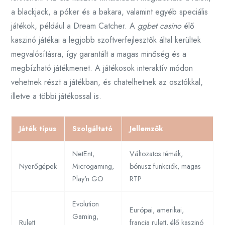
a blackjack, a póker és a bakara, valamint egyéb speciális
játékok, például a Dream Catcher. A
ggbet casino
élő
kaszinó játékai a legjobb szoftverfejlesztők által kerültek
megvalósításra, így garantált a magas minőség és a
megbízható játékmenet. A játékosok interaktív módon
vehetnek részt a játékban, és chatelhetnek az osztókkal,
illetve a többi játékossal is.
Játék típus
Szolgáltató
Jellemzők
NetEnt,
Változatos témák,
Nyerőgépek
Microgaming,
bónusz funkciók, magas
Play'n GO
RTP
Evolution
Európai, amerikai,
Gaming,
Rulett
francia rulett, élő kaszinó