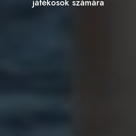
játékosok számára