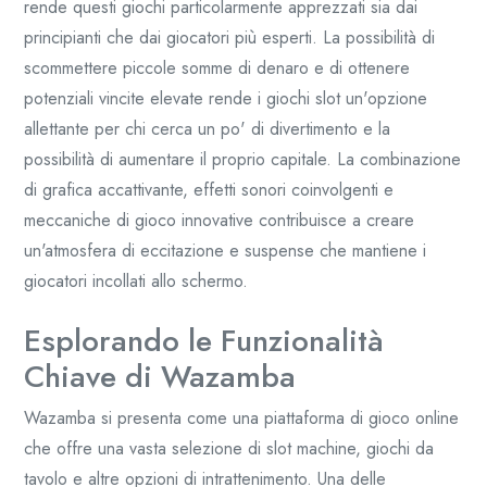
rende questi giochi particolarmente apprezzati sia dai
principianti che dai giocatori più esperti. La possibilità di
scommettere piccole somme di denaro e di ottenere
potenziali vincite elevate rende i giochi slot un'opzione
allettante per chi cerca un po' di divertimento e la
possibilità di aumentare il proprio capitale. La combinazione
di grafica accattivante, effetti sonori coinvolgenti e
meccaniche di gioco innovative contribuisce a creare
un'atmosfera di eccitazione e suspense che mantiene i
giocatori incollati allo schermo.
Esplorando le Funzionalità
Chiave di Wazamba
Wazamba si presenta come una piattaforma di gioco online
che offre una vasta selezione di slot machine, giochi da
tavolo e altre opzioni di intrattenimento. Una delle