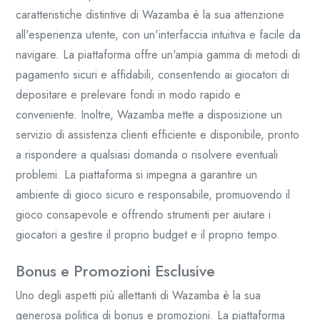
caratteristiche distintive di Wazamba è la sua attenzione
all'esperienza utente, con un'interfaccia intuitiva e facile da
navigare. La piattaforma offre un'ampia gamma di metodi di
pagamento sicuri e affidabili, consentendo ai giocatori di
depositare e prelevare fondi in modo rapido e
conveniente. Inoltre, Wazamba mette a disposizione un
servizio di assistenza clienti efficiente e disponibile, pronto
a rispondere a qualsiasi domanda o risolvere eventuali
problemi. La piattaforma si impegna a garantire un
ambiente di gioco sicuro e responsabile, promuovendo il
gioco consapevole e offrendo strumenti per aiutare i
giocatori a gestire il proprio budget e il proprio tempo.
Bonus e Promozioni Esclusive
Uno degli aspetti più allettanti di Wazamba è la sua
generosa politica di bonus e promozioni. La piattaforma