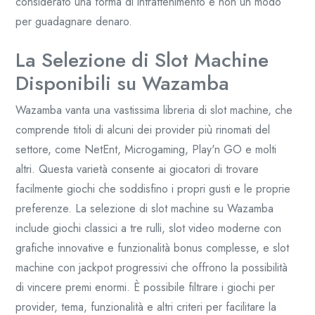
considerato una forma di intrattenimento e non un modo
per guadagnare denaro.
La Selezione di Slot Machine
Disponibili su Wazamba
Wazamba vanta una vastissima libreria di slot machine, che
comprende titoli di alcuni dei provider più rinomati del
settore, come NetEnt, Microgaming, Play'n GO e molti
altri. Questa varietà consente ai giocatori di trovare
facilmente giochi che soddisfino i propri gusti e le proprie
preferenze. La selezione di slot machine su Wazamba
include giochi classici a tre rulli, slot video moderne con
grafiche innovative e funzionalità bonus complesse, e slot
machine con jackpot progressivi che offrono la possibilità
di vincere premi enormi. È possibile filtrare i giochi per
provider, tema, funzionalità e altri criteri per facilitare la